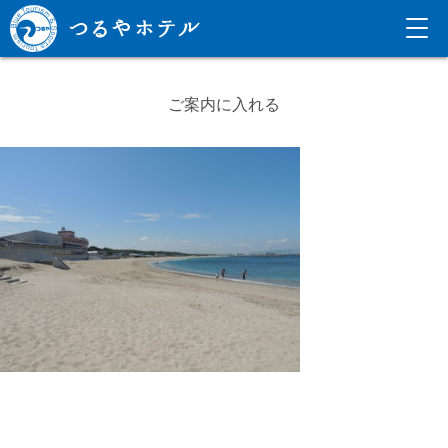
ご案内に入れる