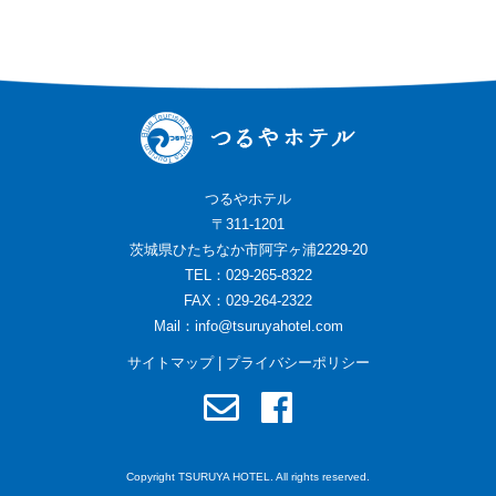
つるやホテル
〒311-1201
茨城県ひたちなか市阿字ヶ浦2229-20
TEL：029-265-8322
FAX：029-264-2322
Mail：
info@tsuruyahotel.com
サイトマップ
|
プライバシーポリシー
Copyright TSURUYA HOTEL. All rights reserved.