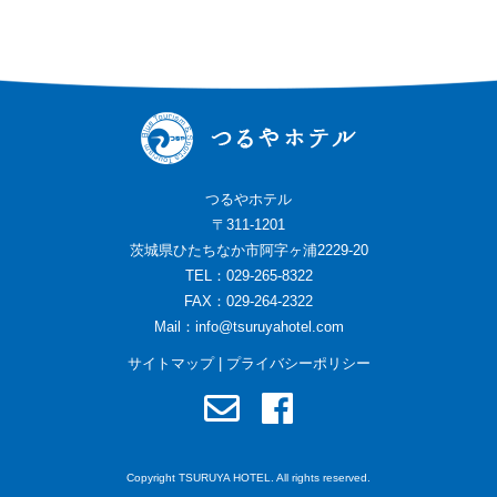
つるやホテル
〒311-1201
茨城県ひたちなか市阿字ヶ浦2229-20
TEL：029-265-8322
FAX：029-264-2322
Mail：
info@tsuruyahotel.com
サイトマップ
|
プライバシーポリシー
Copyright TSURUYA HOTEL. All rights reserved.